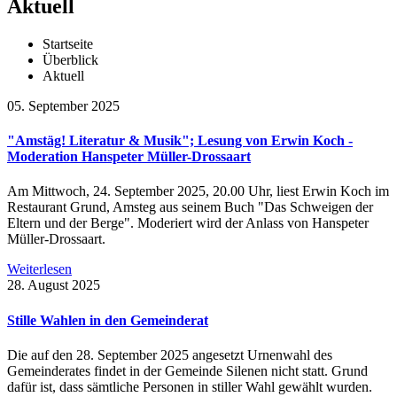
Aktuell
Startseite
Überblick
Aktuell
05. September 2025
"Amstäg! Literatur & Musik"; Lesung von Erwin Koch -
Moderation Hanspeter Müller-Drossaart
Am Mittwoch, 24. September 2025, 20.00 Uhr, liest Erwin Koch im
Restaurant Grund, Amsteg aus seinem Buch "Das Schweigen der
Eltern und der Berge". Moderiert wird der Anlass von Hanspeter
Müller-Drossaart.
Weiterlesen
28. August 2025
Stille Wahlen in den Gemeinderat
Die auf den 28. September 2025 angesetzt Urnenwahl des
Gemeinderates findet in der Gemeinde Silenen nicht statt. Grund
dafür ist, dass sämtliche Personen in stiller Wahl gewählt wurden.