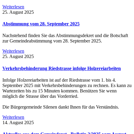
Weiterlesen
25. August 2025
Abstimmung vom 28. September 2025
Nachstehend finden Sie das Abstimmungsdekret und die Botschaft
zur Gemeindeabstimmung vom 28. September 2025.
Weiterlesen
25. August 2025
Verkehrsbehinderung Riedstrasse infolge Holzereiarbeiten
Infolge Holzereiarbeiten ist auf der Riedstrasse vom 1. bis 4.
September 2025 mit Verkehrsbehinderungen zu rechnen. Es kann zu
Wartezeiten bis zu 15 Minuten kommen. Benützen Sie wenn
möglich die Strasse über das Vorderried.
Die Bürgergemeinde Silenen dankt Ihnen für das Verständnis.
Weiterlesen
14. August 2025