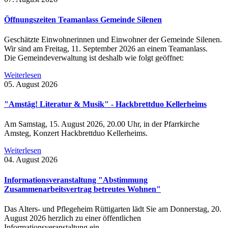
Öffnungszeiten Teamanlass Gemeinde Silenen
Geschätzte Einwohnerinnen und Einwohner der Gemeinde Silenen.
Wir sind am Freitag, 11. September 2026 an einem Teamanlass.
Die Gemeindeverwaltung ist deshalb wie folgt geöffnet:
Weiterlesen
05. August 2026
"Amstäg! Literatur & Musik" - Hackbrettduo Kellerheims
Am Samstag, 15. August 2026, 20.00 Uhr, in der Pfarrkirche
Amsteg, Konzert Hackbrettduo Kellerheims.
Weiterlesen
04. August 2026
Informationsveranstaltung "Abstimmung
Zusammenarbeitsvertrag betreutes Wohnen"
Das Alters- und Pflegeheim Rüttigarten lädt Sie am Donnerstag, 20.
August 2026 herzlich zu einer öffentlichen
Informationsveranstaltung ein.