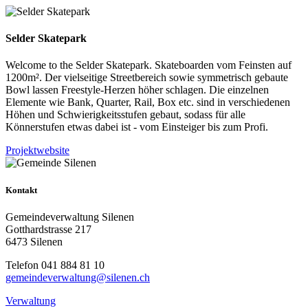
Selder Skatepark
Welcome to the Selder Skatepark. Skateboarden vom Feinsten auf
1200m². Der vielseitige Streetbereich sowie symmetrisch gebaute
Bowl lassen Freestyle-Herzen höher schlagen. Die einzelnen
Elemente wie Bank, Quarter, Rail, Box etc. sind in verschiedenen
Höhen und Schwierigkeitsstufen gebaut, sodass für alle
Könnerstufen etwas dabei ist - vom Einsteiger bis zum Profi.
Projektwebsite
Kontakt
Gemeindeverwaltung Silenen
Gotthardstrasse 217
6473 Silenen
Telefon 041 884 81 10
gemeindeverwaltung@silenen.ch
Verwaltung