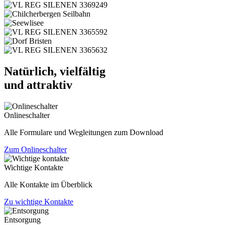
Natürlich, vielfältig
und attraktiv
Onlineschalter
Alle Formulare und Wegleitungen zum Download
Zum Onlineschalter
Wichtige Kontakte
Alle Kontakte im Überblick
Zu wichtige Kontakte
Entsorgung