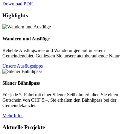
Download PDF
Highlights
Wandern und Ausflüge
Beliebte Ausflugsziele und Wanderungen auf unserem
Gemeindegebiet. Geniessen Sie unsere atemberaubende Natur.
Unsere Ausflugstipps
Silener Bähnlipass
Für jede 5. Fahrt mit einer Silener Seilbahn erhalten Sie einen
Gutschein von CHF 5.–. Sie erhalten den Bähnlipass bei der
Gemeindekanzlei.
Mehr Infos
Aktuelle Projekte