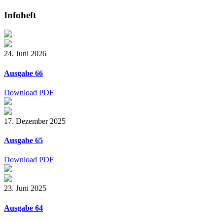
Infoheft
24. Juni 2026
Ausgabe 66
Download PDF
17. Dezember 2025
Ausgabe 65
Download PDF
23. Juni 2025
Ausgabe 64