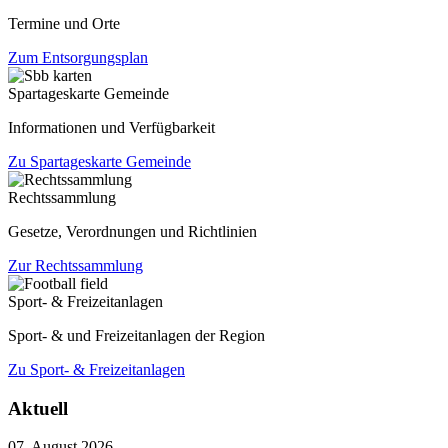
Termine und Orte
Zum Entsorgungsplan
Spartageskarte Gemeinde
Informationen und Verfügbarkeit
Zu Spartageskarte Gemeinde
Rechtssammlung
Gesetze, Verordnungen und Richtlinien
Zur Rechtssammlung
Sport- & Freizeitanlagen
Sport- & und Freizeitanlagen der Region
Zu Sport- & Freizeitanlagen
Aktuell
07. August 2026