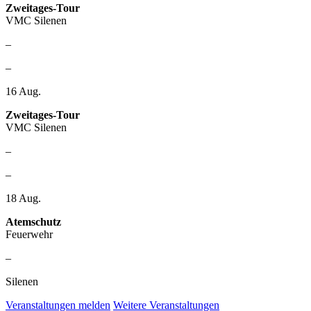
Zweitages-Tour
VMC Silenen
–
–
16
Aug.
Zweitages-Tour
VMC Silenen
–
–
18
Aug.
Atemschutz
Feuerwehr
–
Silenen
Veranstaltungen melden
Weitere Veranstaltungen