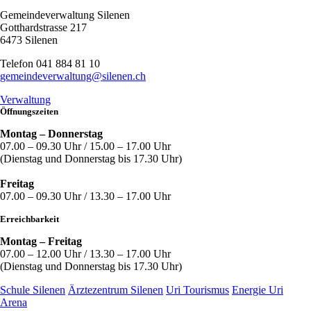
Gemeindeverwaltung Silenen
Gotthardstrasse 217
6473 Silenen
Telefon 041 884 81 10
gemeindeverwaltung@silenen.ch
Verwaltung
Öffnungszeiten
Montag – Donnerstag
07.00 – 09.30 Uhr / 15.00 – 17.00 Uhr
(Dienstag und Donnerstag bis 17.30 Uhr)
Freitag
07.00 – 09.30 Uhr / 13.30 – 17.00 Uhr
Erreichbarkeit
Montag – Freitag
07.00 – 12.00 Uhr / 13.30 – 17.00 Uhr
(Dienstag und Donnerstag bis 17.30 Uhr)
Schule Silenen
Ärztezentrum Silenen
Uri Tourismus
Energie Uri
Arena