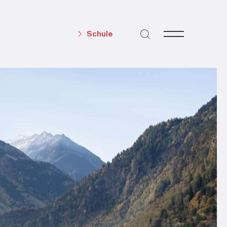
Schule