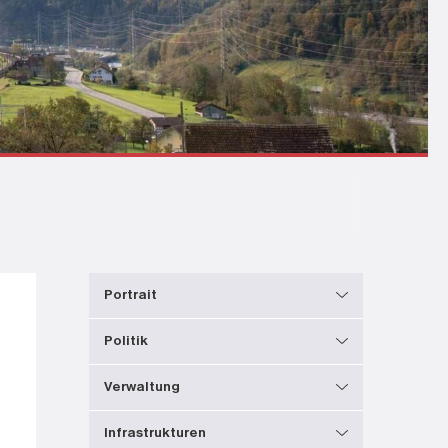
Portrait
Politik
Verwaltung
Infrastrukturen