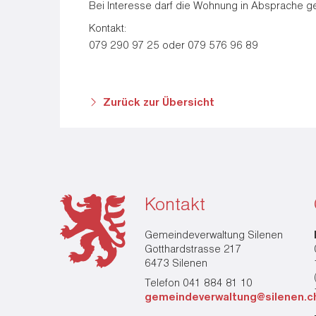
Bei Interesse darf die Wohnung in Absprache ge
Kontakt:
079 290 97 25 oder 079 576 96 89
Zurück zur Übersicht
Kontakt
Gemeindeverwaltung Silenen
Gotthardstrasse 217
6473 Silenen
Telefon 041 884 81 10
gemeindeverwaltung@silenen.c