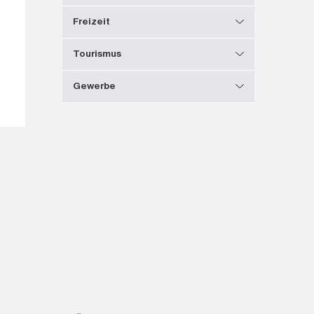
Freizeit
Tourismus
Gewerbe